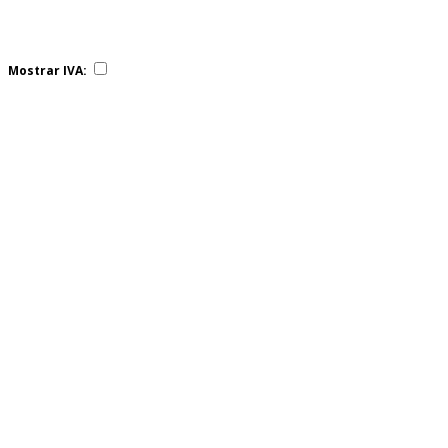
Mostrar IVA: