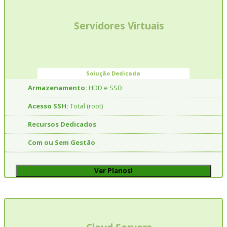
Servidores Virtuais
Solução Dedicada
Armazenamento:
HDD e SSD
Acesso SSH:
Total (root)
Recursos Dedicados
Com ou Sem Gestão
Ver Planos!