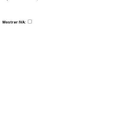
Mostrar IVA: