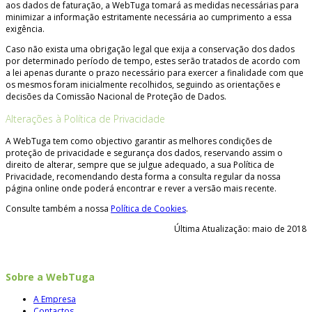
aos dados de faturação, a WebTuga tomará as medidas necessárias para
minimizar a informação estritamente necessária ao cumprimento a essa
exigência.
Caso não exista uma obrigação legal que exija a conservação dos dados
por determinado período de tempo, estes serão tratados de acordo com
a lei apenas durante o prazo necessário para exercer a finalidade com que
os mesmos foram inicialmente recolhidos, seguindo as orientações e
decisões da Comissão Nacional de Proteção de Dados.
Alterações à Política de Privacidade
A WebTuga tem como objectivo garantir as melhores condições de
proteção de privacidade e segurança dos dados, reservando assim o
direito de alterar, sempre que se julgue adequado, a sua Política de
Privacidade, recomendando desta forma a consulta regular da nossa
página online onde poderá encontrar e rever a versão mais recente.
Consulte também a nossa
Política de Cookies
.
Última Atualização: maio de 2018
Sobre a WebTuga
A Empresa
Contactos