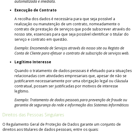
automatizada e imediata.
Execução de Contrato
A recolha dos dados é necessária para que seja possível a
realização ou manutenção de um contrato, nomeadamente o
contrato de prestação de serviços que pode subscrever através do
nosso site, essenciais para que seja possível identificar o titular do
serviço e contrato em questão.
Exemplo: Encomenda de Serviços através do nosso site ou Registo de
Conta de Cliente para efetuar o contrato de subscrição de serviços web.
Legítimo Interesse
Quando o tratamento de dados pessoais é efetuado para situações
relacionadas com atividades empresariais que, apesar de não se
justificarem necessariamente por uma obrigação legal ou cláusula
contratual, possam ser justificadas por motivos de interesse
legítimo.
Exemplo: Tratamento de dados pessoais para prevenção de fraude ou
garantia de segurança da rede e informação dos Sistemas Informáticos
Direitos das Pessoas Singulares
O Regulamento Geral de Proteção de Dados garante um conjunto de
direitos aos titulares de dados pessoais, entre os quais: