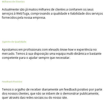
Milhares de Clientes
Actualmente são já muitos milhares de clientes a confiarem os seus
serviços à WebTuga, comprovando a qualidade e fiabilidade dos serviços
fornecidos pela nossa empresa.
Suporte de Qualidade
Apostamos em profissionais com elevado
know-how
e experiência no
mercado. Temos à sua disposição uma equipa multi-dinâmica e bastante
competente para o ajudar sempre que necessitar.
Feedback Positivo
Temos o orgulho de receber diariamente um feedback positivo por parte
dos nossos clientes, que não se inibem de o demonstrar publicamente,
quer através das redes sociais ou do nosso site.