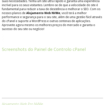
suas necessidades. Tenha um site ultra rápido e garanta uma experiência
incrível para os seus visitantes. Lembre-se de que a velocidade do site é
fundamental para reduzir a taxa de desistência e melhorar o SEO. Com os
nossos planos de
Alojamento Web NVMe
, você terá a melhor
performance e segurança para o seu site, além de uma gestão fácil através
do cPanel e suporte a WordPress e outras centenas de aplicações.
Aproveite agora mesmo os melhores preços do mercado e garanta o
sucesso do seu site ou negócio!
Screenshots do Painel de Controlo cPanel
Alojamento Web Pro NVMe