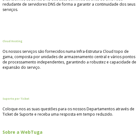
redudante de servidores DNS de forma a garantir a continuidade dos seus
serviços.
Cloud Hosting
Os nossos serviços são fornecidos numa Infra-Estrutura Cloud topo de
gama, composta por unidades de armazenamento central e vários pontos
de processamento independentes, garantindo a robustez e capacidade de
expansão do serviço.
Suporte por Ticket
Coloque-nos as suas questões para os nossos Departamentos através de
Ticket de Suporte e receba uma resposta em tempo reduzido.
Sobre a WebTuga