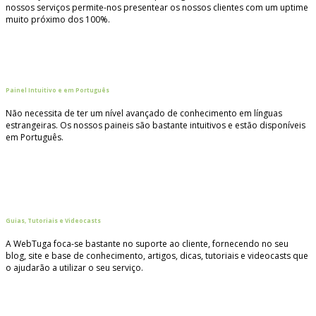
nossos serviços permite-nos presentear os nossos clientes com um uptime
muito próximo dos 100%.
Painel Intuitivo e em Português
Não necessita de ter um nível avançado de conhecimento em línguas
estrangeiras. Os nossos paineis são bastante intuitivos e estão disponíveis
em Português.
Guias, Tutoriais e Videocasts
A WebTuga foca-se bastante no suporte ao cliente, fornecendo no seu
blog, site e base de conhecimento, artigos, dicas, tutoriais e videocasts que
o ajudarão a utilizar o seu serviço.