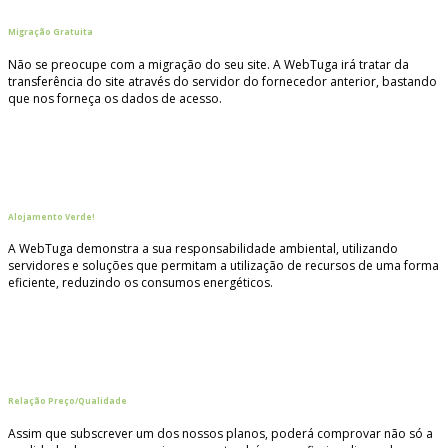
Migração Gratuita
Não se preocupe com a migração do seu site. A WebTuga irá tratar da
transferência do site através do servidor do fornecedor anterior, bastando
que nos forneça os dados de acesso.
Alojamento Verde!
A WebTuga demonstra a sua responsabilidade ambiental, utilizando
servidores e soluções que permitam a utilização de recursos de uma forma
eficiente, reduzindo os consumos energéticos.
Relação Preço/Qualidade
Assim que subscrever um dos nossos planos, poderá comprovar não só a