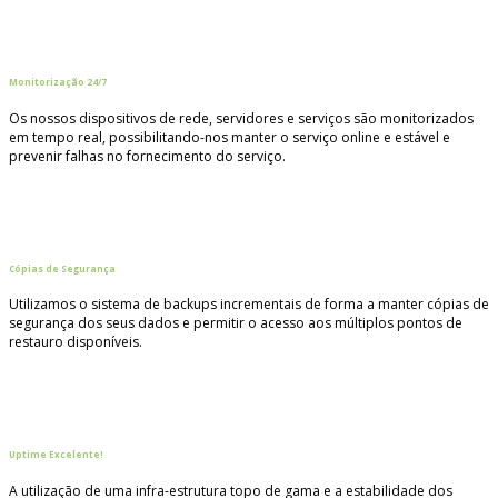
Monitorização 24/7
Os nossos dispositivos de rede, servidores e serviços são monitorizados
em tempo real, possibilitando-nos manter o serviço online e estável e
prevenir falhas no fornecimento do serviço.
Cópias de Segurança
Utilizamos o sistema de backups incrementais de forma a manter cópias de
segurança dos seus dados e permitir o acesso aos múltiplos pontos de
restauro disponíveis.
Uptime Excelente!
A utilização de uma infra-estrutura topo de gama e a estabilidade dos