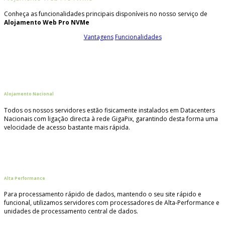
Conheça as funcionalidades principais disponíveis no nosso serviço de
Alojamento Web Pro NVMe
Vantagens
Funcionalidades
Alojamento Nacional
Todos os nossos servidores estão fisicamente instalados em Datacenters
Nacionais com ligação directa à rede GigaPix, garantindo desta forma uma
velocidade de acesso bastante mais rápida.
Alta Performance
Para processamento rápido de dados, mantendo o seu site rápido e
funcional, utilizamos servidores com processadores de Alta-Performance e
unidades de processamento central de dados.