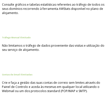
Consulte gráficos e tabelas estatísticas referentes ao tráfego de todos os
seus domínios recorrendo à ferramenta AWStats disponível no plano de
alojamento.
Tráfego Mensal Ilimitado
Não limitamos o tráfego de dados proveniente das visitas e utilização do
seu serviço de alojamento.
Contas de Email Ilimitadas
Crie e faça a gestão das suas contas de correio sem limites através do
Painel de Controlo e aceda às mesmas em qualquer local utilizando o
Webmail ou um dos protocolos standard (POP/IMAP e SMTP).